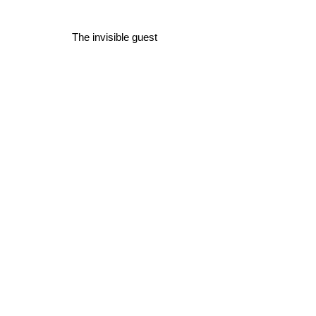
The invisible guest