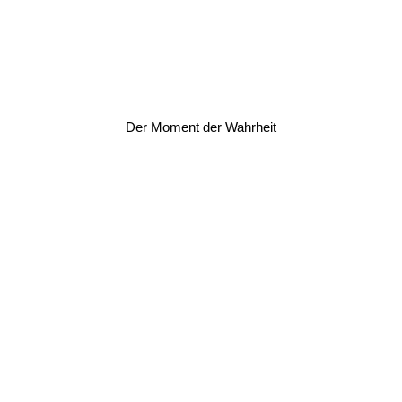
Der Moment der Wahrheit