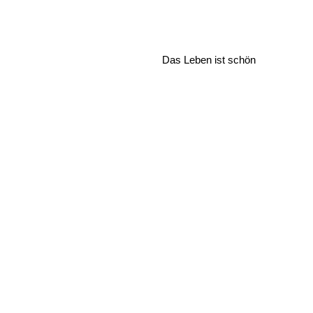
Das Leben ist schön