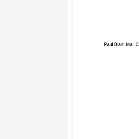
Paul Blart: Mall 