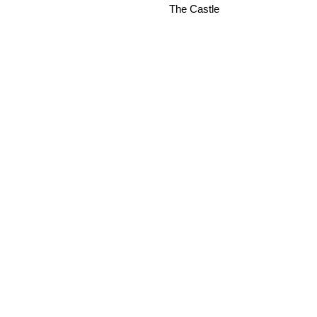
The Castle