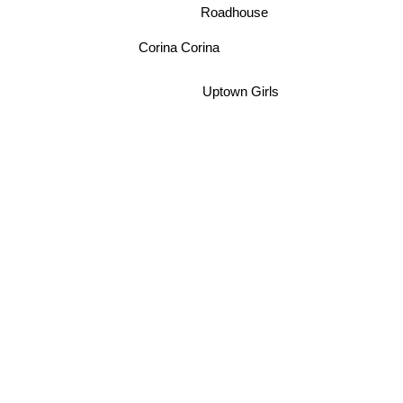
Roadhouse
Corina Corina
Uptown Girls